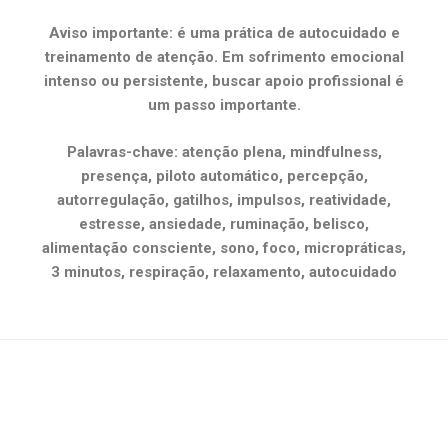
Aviso importante: é uma prática de autocuidado e
treinamento de atenção. Em sofrimento emocional
intenso ou persistente, buscar apoio profissional é
um passo importante.
Palavras-chave: atenção plena, mindfulness,
presença, piloto automático, percepção,
autorregulação, gatilhos, impulsos, reatividade,
estresse, ansiedade, ruminação, belisco,
alimentação consciente, sono, foco, micropráticas,
3 minutos, respiração, relaxamento, autocuidado