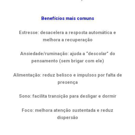
Benefícios mais comuns
Estresse: desacelera a resposta automática e
melhora a recuperação
Ansiedade/ruminação: ajuda a “descolar” do
pensamento (sem brigar com ele)
Alimentação: reduz belisco e impulsos por falta de
presença
Sono: facilita transição para desligar e dormir
Foco: melhora atenção sustentada e reduz
dispersão