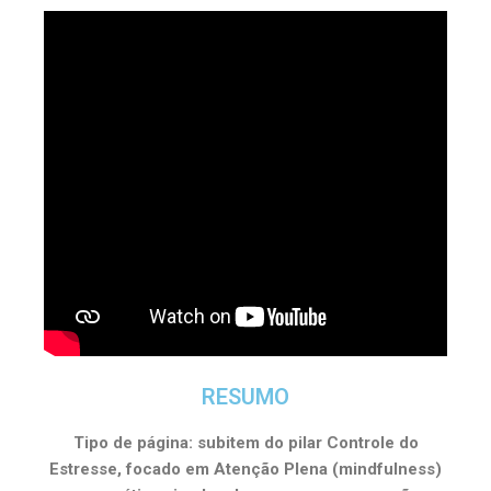
RESUMO
Tipo de página: subitem do pilar Controle do
Estresse, focado em Atenção Plena (mindfulness)