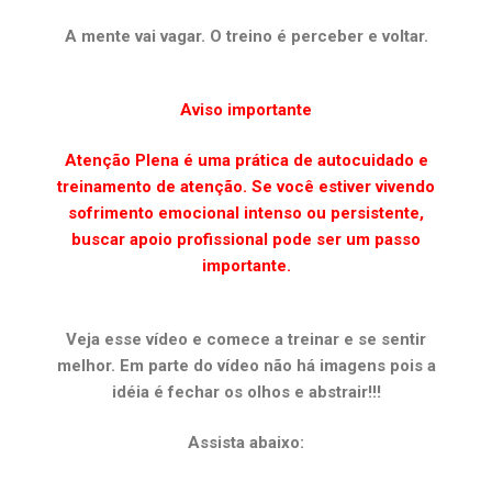
A mente vai vagar. O treino é perceber e voltar.
Aviso importante
Atenção Plena é uma prática de autocuidado e
treinamento de atenção. Se você estiver vivendo
sofrimento emocional intenso ou persistente,
buscar apoio profissional pode ser um passo
importante.
Veja esse vídeo e comece a treinar e se sentir
melhor. Em parte do vídeo não há imagens pois a
idéia é fechar os olhos e abstrair!!!
Assista abaixo: