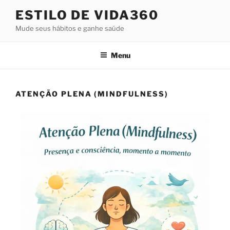
ESTILO DE VIDA360
Mude seus hábitos e ganhe saúde
Menu
ATENÇÃO PLENA (MINDFULNESS)