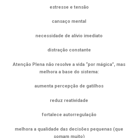
estresse e tensão
cansaço mental
necessidade de alívio imediato
distração constante
Atenção Plena não resolve a vida “por mágica”, mas
melhora a base do sistema:
aumenta percepção de gatilhos
reduz reatividade
fortalece autorregulação
melhora a qualidade das decisões pequenas (que
somam muito)