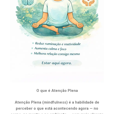
O que é Atenção Plena
Atenção Plena (mindfulness) é a habilidade de
perceber o que está acontecendo agora — no