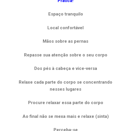
Prática!
Espaço tranquilo
Local confortável
Mãos sobre as pernas
Repasse sua atenção sobre o seu corpo
Dos pés à cabeça e vice-versa
Relaxe cada parte do corpo se concentrando
nesses lugares
Procure relaxar essa parte do corpo
Ao final não se mexa mais e relaxe (sinta)
Perceba-se