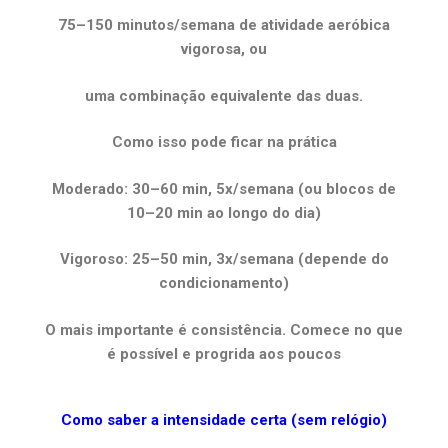
75–150 minutos/semana de atividade aeróbica
vigorosa, ou
uma combinação equivalente das duas.
Como isso pode ficar na prática
Moderado: 30–60 min, 5x/semana (ou blocos de
10–20 min ao longo do dia)
Vigoroso: 25–50 min, 3x/semana (depende do
condicionamento)
O mais importante é consistência. Comece no que
é possível e progrida aos poucos
Como saber a intensidade certa (sem relógio)