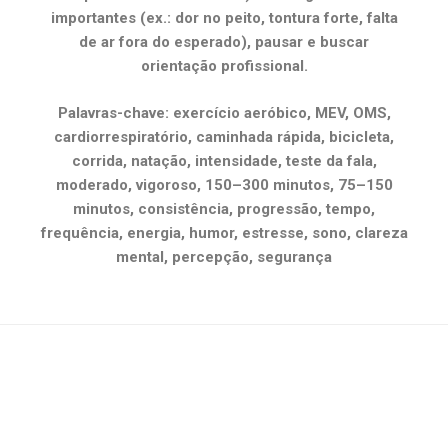
importantes (ex.: dor no peito, tontura forte, falta
de ar fora do esperado), pausar e buscar
orientação profissional.
Palavras-chave: exercício aeróbico, MEV, OMS,
cardiorrespiratório, caminhada rápida, bicicleta,
corrida, natação, intensidade, teste da fala,
moderado, vigoroso, 150–300 minutos, 75–150
minutos, consistência, progressão, tempo,
frequência, energia, humor, estresse, sono, clareza
mental, percepção, segurança