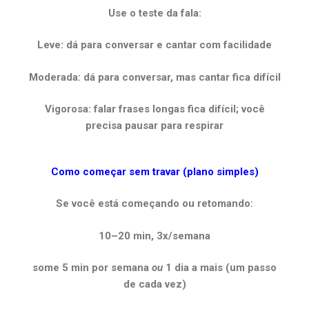
Use o teste da fala:
Leve: dá para conversar e cantar com facilidade
Moderada: dá para conversar, mas cantar fica difícil
Vigorosa: falar frases longas fica difícil; você
precisa pausar para respirar
Como começar sem travar (plano simples)
Se você está começando ou retomando:
10–20 min, 3x/semana
some 5 min por semana
ou
1 dia a mais (um passo
de cada vez)