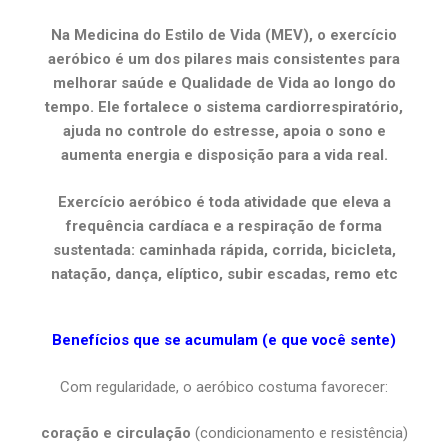
Na Medicina do Estilo de Vida (MEV), o exercício
aeróbico é um dos pilares mais consistentes para
melhorar saúde e Qualidade de Vida ao longo do
tempo. Ele fortalece o sistema cardiorrespiratório,
ajuda no controle do estresse, apoia o sono e
aumenta energia e disposição para a vida real.
Exercício aeróbico é toda atividade que eleva a
frequência cardíaca e a respiração de forma
sustentada: caminhada rápida, corrida, bicicleta,
natação, dança, elíptico, subir escadas, remo etc
Benefícios que se acumulam (e que você sente)
Com regularidade, o aeróbico costuma favorecer:
coração e circulação
(condicionamento e resistência)