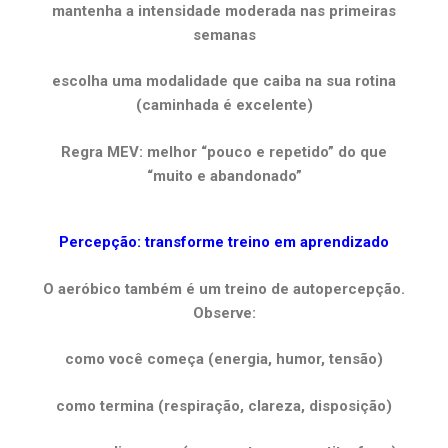
mantenha a intensidade moderada nas primeiras
semanas
escolha uma modalidade que caiba na sua rotina
(caminhada é excelente)
Regra MEV: melhor “pouco e repetido” do que
“muito e abandonado”
Percepção: transforme treino em aprendizado
O aeróbico também é um treino de autopercepção.
Observe:
como você começa (energia, humor, tensão)
como termina (respiração, clareza, disposição)