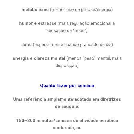
metabolismo
(melhor uso de glicose/energia)
humor e estresse
(mais regulação emocional e
sensação de “reset”)
sono
(especialmente quando praticado de dia)
energia e clareza mental
(menos “peso” mental, mais
disposição)
Quanto fazer por semana
Uma referência amplamente adotada em diretrizes
de saúde é:
150–300 minutos/semana de atividade aeróbica
moderada, ou