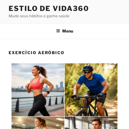
ESTILO DE VIDA360
Mude seus hábitos e ganhe saúde
Menu
EXERCÍCIO AERÓBICO