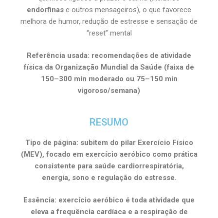
endorfinas
e outros mensageiros), o que favorece
melhora de humor, redução de estresse e sensação de
“reset” mental
Referência usada: recomendações de atividade
física da
Organização Mundial da Saúde
(faixa de
150–300 min moderado ou 75–150 min
vigoroso/semana)
RESUMO
Tipo de página: subitem do pilar Exercício Físico
(MEV), focado em exercício aeróbico como prática
consistente para saúde cardiorrespiratória,
energia, sono e regulação do estresse.
Essência: exercício aeróbico é toda atividade que
eleva a frequência cardíaca e a respiração de